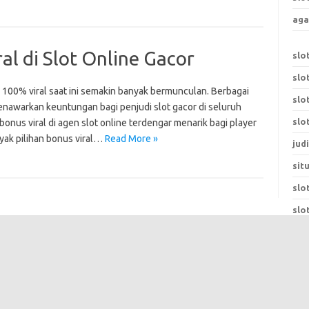
ag
l di Slot Online Gacor
slo
slo
s 100% viral saat ini semakin banyak bermunculan. Berbagai
slo
awarkan keuntungan bagi penjudi slot gacor di seluruh
slo
onus viral di agen slot online terdengar menarik bagi player
nyak pilihan bonus viral…
Read More »
jud
sit
slo
slo
slo
slo
slo
mix