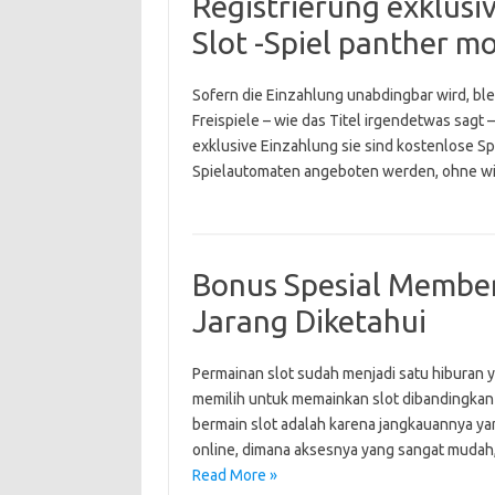
Registrierung exklusiv
Slot -Spiel panther m
Sofern die Einzahlung unabdingbar wird, ble
Freispiele – wie das Titel irgendetwas sagt – 
exklusive Einzahlung sie sind kostenlose 
Spielautomaten angeboten werden, ohne wirk
Bonus Spesial Member
Jarang Diketahui
Permainan slot sudah menjadi satu hiburan y
memilih untuk memainkan slot dibandingkan
bermain slot adalah karena jangkauannya y
online, dimana aksesnya yang sangat mudah
Read More »