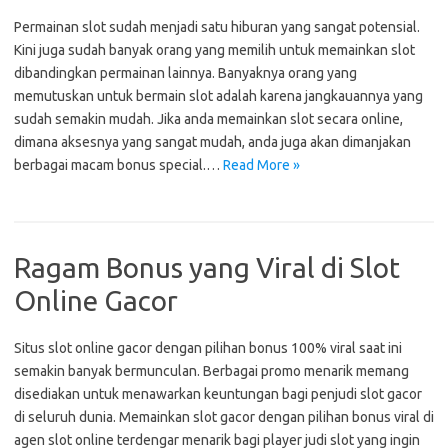
Permainan slot sudah menjadi satu hiburan yang sangat potensial.
Kini juga sudah banyak orang yang memilih untuk memainkan slot
dibandingkan permainan lainnya. Banyaknya orang yang
memutuskan untuk bermain slot adalah karena jangkauannya yang
sudah semakin mudah. Jika anda memainkan slot secara online,
dimana aksesnya yang sangat mudah, anda juga akan dimanjakan
berbagai macam bonus special.…
Read More »
Ragam Bonus yang Viral di Slot
Online Gacor
Situs slot online gacor dengan pilihan bonus 100% viral saat ini
semakin banyak bermunculan. Berbagai promo menarik memang
disediakan untuk menawarkan keuntungan bagi penjudi slot gacor
di seluruh dunia. Memainkan slot gacor dengan pilihan bonus viral di
agen slot online terdengar menarik bagi player judi slot yang ingin