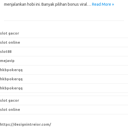
menjalankan hobi ini. Banyak pilihan bonus viral…
Read More »
slot gacor
slot online
slot88
mejavip
hkbpokerqq
hkbpokerqq
hkbpokerqq
slot gacor
slot online
https://designintreior.com/