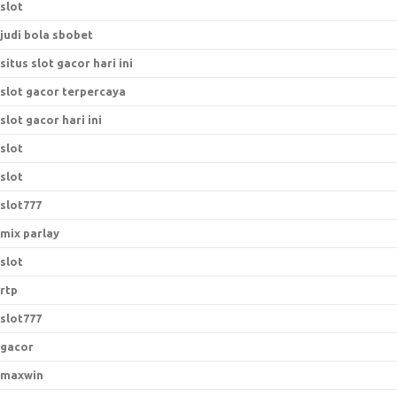
slot
judi bola sbobet
situs slot gacor hari ini
slot gacor terpercaya
slot gacor hari ini
slot
slot
slot777
mix parlay
slot
rtp
slot777
gacor
maxwin