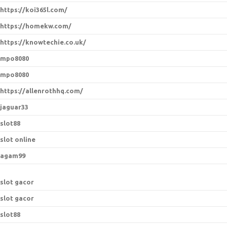
https://koi365l.com/
https://homekw.com/
https://knowtechie.co.uk/
mpo8080
mpo8080
https://allenrothhq.com/
jaguar33
slot88
slot online
agam99
slot gacor
slot gacor
slot88