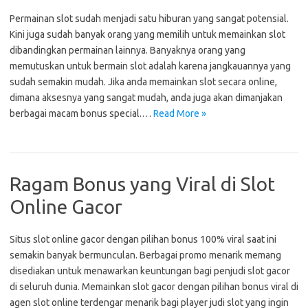
Permainan slot sudah menjadi satu hiburan yang sangat potensial.
Kini juga sudah banyak orang yang memilih untuk memainkan slot
dibandingkan permainan lainnya. Banyaknya orang yang
memutuskan untuk bermain slot adalah karena jangkauannya yang
sudah semakin mudah. Jika anda memainkan slot secara online,
dimana aksesnya yang sangat mudah, anda juga akan dimanjakan
berbagai macam bonus special.…
Read More »
Ragam Bonus yang Viral di Slot
Online Gacor
Situs slot online gacor dengan pilihan bonus 100% viral saat ini
semakin banyak bermunculan. Berbagai promo menarik memang
disediakan untuk menawarkan keuntungan bagi penjudi slot gacor
di seluruh dunia. Memainkan slot gacor dengan pilihan bonus viral di
agen slot online terdengar menarik bagi player judi slot yang ingin