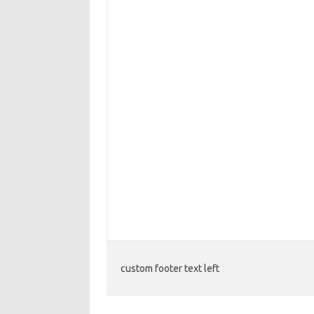
custom footer text left