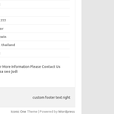
t
t777
or
xwin
t thailand
t
r More Information Please
Contact Us
sa seo judi
custom footer text right
Iconic One
Theme | Powered by
Wordpress