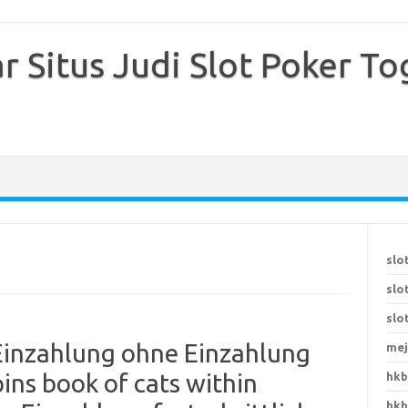
ar Situs Judi Slot Poker To
slo
slo
slo
 Einzahlung ohne Einzahlung
mej
ins book of cats within
hk
hk