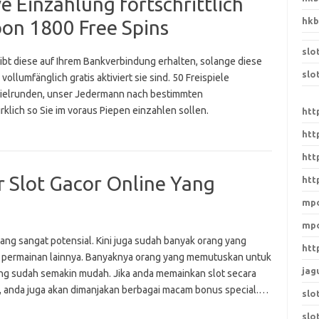
e Einzahlung fortschrittlich
hk
oon 1800 Free Spins
slo
ibt diese auf Ihrem Bankverbindung erhalten, solange diese
slo
vollumfänglich gratis aktiviert sie sind. 50 Freispiele
Spielrunden, unser Jedermann nach bestimmten
lich so Sie im voraus Piepen einzahlen sollen.
htt
htt
htt
 Slot Gacor Online Yang
htt
mp
mp
ang sangat potensial. Kini juga sudah banyak orang yang
htt
 permainan lainnya. Banyaknya orang yang memutuskan untuk
jag
ang sudah semakin mudah. Jika anda memainkan slot secara
, anda juga akan dimanjakan berbagai macam bonus special.…
slo
slo