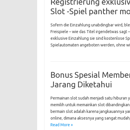
Registrierung exklusiv
Slot -Spiel panther m
Sofern die Einzahlung unabdingbar wird, ble
Freispiele – wie das Titel irgendetwas sagt – 
exklusive Einzahlung sie sind kostenlose 
Spielautomaten angeboten werden, ohne wirk
Bonus Spesial Member
Jarang Diketahui
Permainan slot sudah menjadi satu hiburan y
memilih untuk memainkan slot dibandingkan
bermain slot adalah karena jangkauannya y
online, dimana aksesnya yang sangat mudah
Read More »