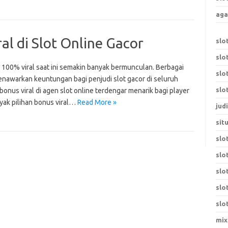
ag
l di Slot Online Gacor
slo
slo
s 100% viral saat ini semakin banyak bermunculan. Berbagai
slo
awarkan keuntungan bagi penjudi slot gacor di seluruh
slo
onus viral di agen slot online terdengar menarik bagi player
nyak pilihan bonus viral…
Read More »
jud
sit
slo
slo
slo
slo
slo
mix