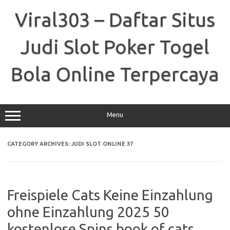
Skip
to
Viral303 – Daftar Situs
content
Judi Slot Poker Togel
Bola Online Terpercaya
Menu
CATEGORY ARCHIVES:
JUDI SLOT ONLINE 37
Freispiele Cats Keine Einzahlung
ohne Einzahlung 2025 50
kostenlose Spins book of cats