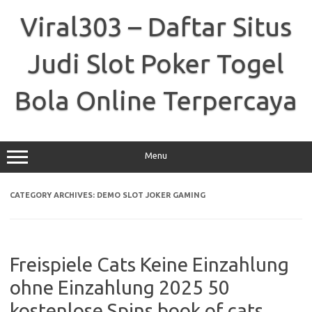
Skip
to
Viral303 – Daftar Situs
content
Judi Slot Poker Togel
Bola Online Terpercaya
Menu
CATEGORY ARCHIVES:
DEMO SLOT JOKER GAMING
Freispiele Cats Keine Einzahlung
ohne Einzahlung 2025 50
kostenlose Spins book of cats