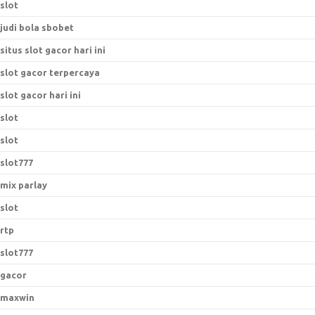
slot
judi bola sbobet
situs slot gacor hari ini
slot gacor terpercaya
slot gacor hari ini
slot
slot
slot777
mix parlay
slot
rtp
slot777
gacor
maxwin