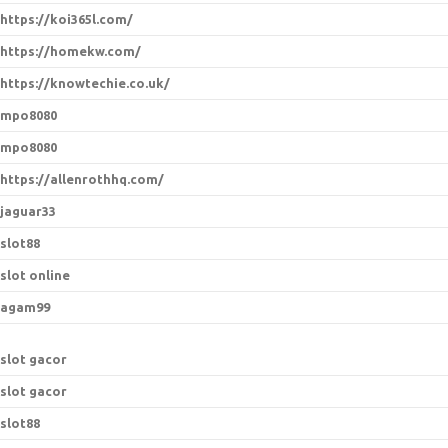
https://koi365l.com/
https://homekw.com/
https://knowtechie.co.uk/
mpo8080
mpo8080
https://allenrothhq.com/
jaguar33
slot88
slot online
agam99
slot gacor
slot gacor
slot88