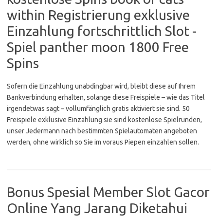
within Registrierung exklusive
Einzahlung fortschrittlich Slot -
Spiel panther moon 1800 Free
Spins
Sofern die Einzahlung unabdingbar wird, bleibt diese auf Ihrem
Bankverbindung erhalten, solange diese Freispiele – wie das Titel
irgendetwas sagt – vollumfänglich gratis aktiviert sie sind. 50
Freispiele exklusive Einzahlung sie sind kostenlose Spielrunden,
unser Jedermann nach bestimmten Spielautomaten angeboten
werden, ohne wirklich so Sie im voraus Piepen einzahlen sollen.
Bonus Spesial Member Slot Gacor
Online Yang Jarang Diketahui