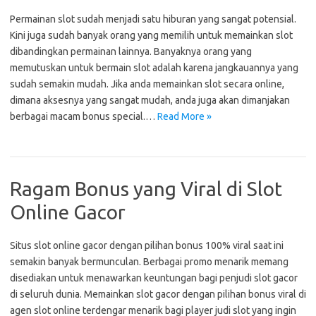
Permainan slot sudah menjadi satu hiburan yang sangat potensial.
Kini juga sudah banyak orang yang memilih untuk memainkan slot
dibandingkan permainan lainnya. Banyaknya orang yang
memutuskan untuk bermain slot adalah karena jangkauannya yang
sudah semakin mudah. Jika anda memainkan slot secara online,
dimana aksesnya yang sangat mudah, anda juga akan dimanjakan
berbagai macam bonus special.…
Read More »
Ragam Bonus yang Viral di Slot
Online Gacor
Situs slot online gacor dengan pilihan bonus 100% viral saat ini
semakin banyak bermunculan. Berbagai promo menarik memang
disediakan untuk menawarkan keuntungan bagi penjudi slot gacor
di seluruh dunia. Memainkan slot gacor dengan pilihan bonus viral di
agen slot online terdengar menarik bagi player judi slot yang ingin