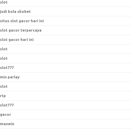
slot
judi bola sbobet
situs slot gacor hari ini
slot gacor terpercaya
slot gacor hari ini
slot
slot
slot777
mix parlay
slot
rtp
slot777
gacor
maxwin