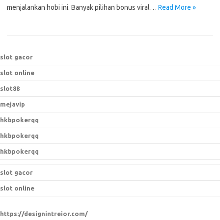
menjalankan hobi ini. Banyak pilihan bonus viral…
Read More »
slot gacor
slot online
slot88
mejavip
hkbpokerqq
hkbpokerqq
hkbpokerqq
slot gacor
slot online
https://designintreior.com/