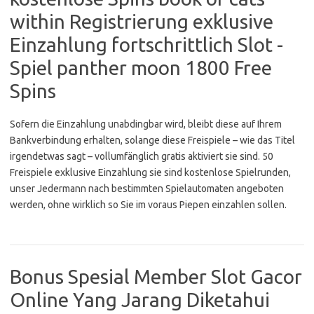
within Registrierung exklusive
Einzahlung fortschrittlich Slot -
Spiel panther moon 1800 Free
Spins
Sofern die Einzahlung unabdingbar wird, bleibt diese auf Ihrem
Bankverbindung erhalten, solange diese Freispiele – wie das Titel
irgendetwas sagt – vollumfänglich gratis aktiviert sie sind. 50
Freispiele exklusive Einzahlung sie sind kostenlose Spielrunden,
unser Jedermann nach bestimmten Spielautomaten angeboten
werden, ohne wirklich so Sie im voraus Piepen einzahlen sollen.
Bonus Spesial Member Slot Gacor
Online Yang Jarang Diketahui