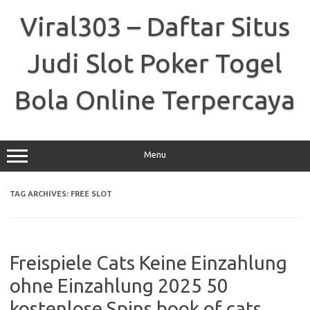
Skip
to
Viral303 – Daftar Situs
content
Judi Slot Poker Togel
Bola Online Terpercaya
Menu
TAG ARCHIVES:
FREE SLOT
Freispiele Cats Keine Einzahlung
ohne Einzahlung 2025 50
kostenlose Spins book of cats