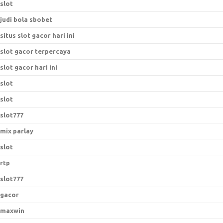
slot
judi bola sbobet
situs slot gacor hari ini
slot gacor terpercaya
slot gacor hari ini
slot
slot
slot777
mix parlay
slot
rtp
slot777
gacor
maxwin