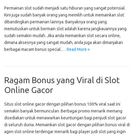
Permainan slot sudah menjadi satu hiburan yang sangat potensial.
Kini juga sudah banyak orang yang memilih untuk memainkan slot
dibandingkan permainan lainnya. Banyaknya orang yang
memutuskan untuk bermain slot adalah karena jangkauannya yang
sudah semakin mudah. Jika anda memainkan slot secara online,
dimana aksesnya yang sangat mudah, anda juga akan dimanjakan
berbagai macam bonus special.…
Read More »
Ragam Bonus yang Viral di Slot
Online Gacor
Situs slot online gacor dengan pilihan bonus 100% viral saat ini
semakin banyak bermunculan. Berbagai promo menarik memang
disediakan untuk menawarkan keuntungan bagi penjudi slot gacor
di seluruh dunia. Memainkan slot gacor dengan pilihan bonus viral di
agen slot online terdengar menarik bagi player judi slot yang ingin