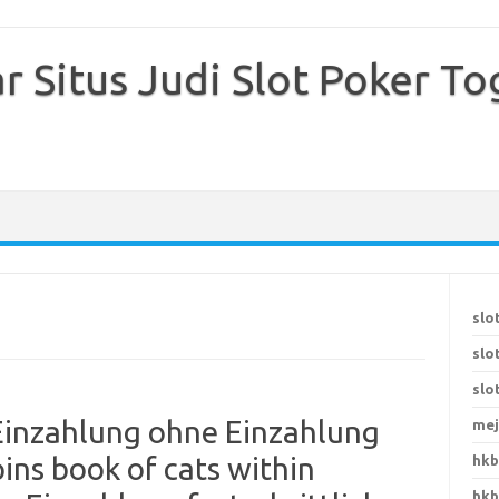
ar Situs Judi Slot Poker To
slo
slo
slo
 Einzahlung ohne Einzahlung
mej
ins book of cats within
hk
hk