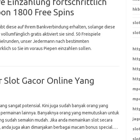
e Einzahlung fortschrittlich
hk
oon 1800 Free Spins
slo
ibt diese auf Ihrem Bankverbindung erhalten, solange diese
slo
vollumfänglich gratis aktiviert sie sind. 50 Freispiele
Spielrunden, unser Jedermann nach bestimmten
lich so Sie im voraus Piepen einzahlen sollen.
htt
htt
htt
 Slot Gacor Online Yang
htt
mp
mp
ang sangat potensial. Kini juga sudah banyak orang yang
htt
 permainan lainnya. Banyaknya orang yang memutuskan untuk
jag
ang sudah semakin mudah. Jika anda memainkan slot secara
, anda juga akan dimanjakan berbagai macam bonus special.…
slo
slo