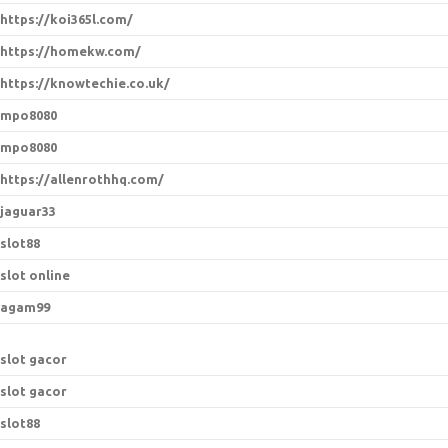
https://koi365l.com/
https://homekw.com/
https://knowtechie.co.uk/
mpo8080
mpo8080
https://allenrothhq.com/
jaguar33
slot88
slot online
agam99
slot gacor
slot gacor
slot88