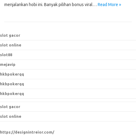
menjalankan hobi ini. Banyak pilihan bonus viral…
Read More »
slot gacor
slot online
slot88
mejavip
hkbpokerqq
hkbpokerqq
hkbpokerqq
slot gacor
slot online
https://designintreior.com/