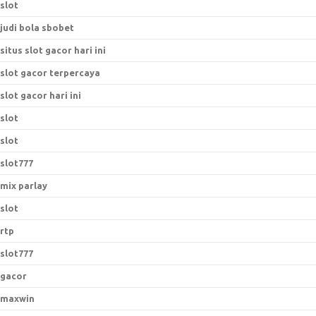
slot
judi bola sbobet
situs slot gacor hari ini
slot gacor terpercaya
slot gacor hari ini
slot
slot
slot777
mix parlay
slot
rtp
slot777
gacor
maxwin