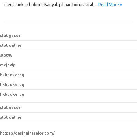
menjalankan hobi ini. Banyak pilihan bonus viral…
Read More »
slot gacor
slot online
slot88
mejavip
hkbpokerqq
hkbpokerqq
hkbpokerqq
slot gacor
slot online
https://designintreior.com/