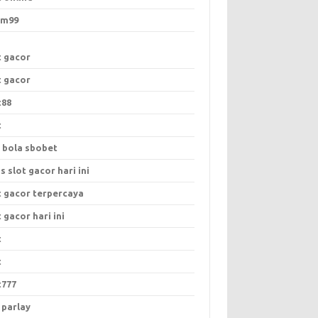
am99
t gacor
t gacor
t88
t
i bola sbobet
us slot gacor hari ini
t gacor terpercaya
t gacor hari ini
t
t
t777
 parlay