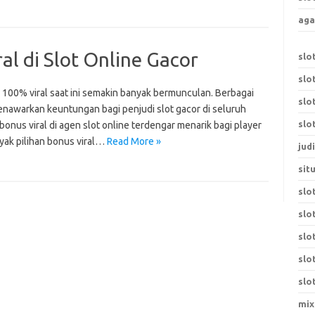
ag
l di Slot Online Gacor
slo
slo
s 100% viral saat ini semakin banyak bermunculan. Berbagai
slo
awarkan keuntungan bagi penjudi slot gacor di seluruh
slo
onus viral di agen slot online terdengar menarik bagi player
nyak pilihan bonus viral…
Read More »
jud
sit
slo
slo
slo
slo
slo
mix