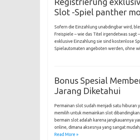
Registrierung exklusiv
Slot -Spiel panther m
Sofern die Einzahlung unabdingbar wird, ble
Freispiele – wie das Titel irgendetwas sagt – 
exklusive Einzahlung sie sind kostenlose 
Spielautomaten angeboten werden, ohne wirk
Bonus Spesial Member
Jarang Diketahui
Permainan slot sudah menjadi satu hiburan y
memilih untuk memainkan slot dibandingkan
bermain slot adalah karena jangkauannya y
online, dimana aksesnya yang sangat mudah
Read More »