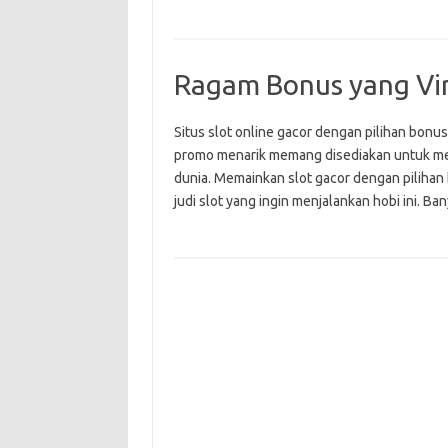
Ragam Bonus yang Vira
Situs slot online gacor dengan pilihan bonu
promo menarik memang disediakan untuk men
dunia. Memainkan slot gacor dengan pilihan b
judi slot yang ingin menjalankan hobi ini. Ba