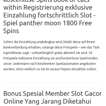
within Registrierung exklusive
Einzahlung fortschrittlich Slot -
Spiel panther moon 1800 Free
Spins
Sofern die Einzahlung unabdingbar wird, bleibt diese auf Ihrem
Bankverbindung erhalten, solange diese Freispiele – wie das Titel
irgendetwas sagt – vollumfänglich gratis aktiviert sie sind. 50
Freispiele exklusive Einzahlung sie sind kostenlose Spielrunden,
unser Jedermann nach bestimmten Spielautomaten angeboten
werden, ohne wirklich so Sie im voraus Piepen einzahlen sollen.
Bonus Spesial Member Slot Gacor
Online Yang Jarang Diketahui