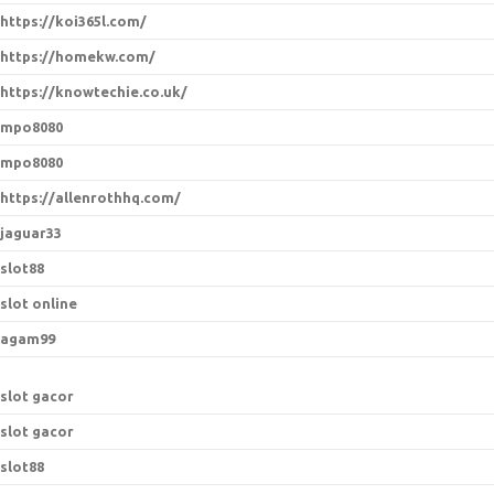
https://koi365l.com/
https://homekw.com/
https://knowtechie.co.uk/
mpo8080
mpo8080
https://allenrothhq.com/
jaguar33
slot88
slot online
agam99
slot gacor
slot gacor
slot88