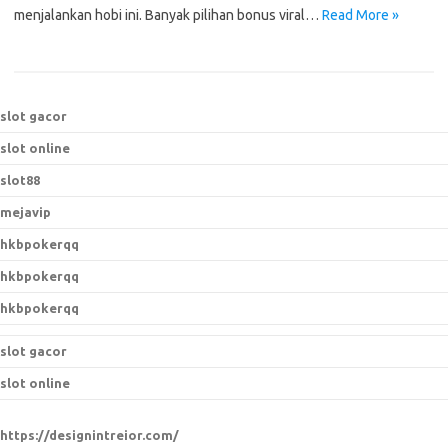
menjalankan hobi ini. Banyak pilihan bonus viral…
Read More »
slot gacor
slot online
slot88
mejavip
hkbpokerqq
hkbpokerqq
hkbpokerqq
slot gacor
slot online
https://designintreior.com/