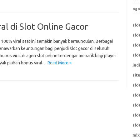
ag
l di Slot Online Gacor
slo
slo
s 100% viral saat ini semakin banyak bermunculan. Berbagai
slo
awarkan keuntungan bagi penjudi slot gacor di seluruh
slo
onus viral di agen slot online terdengar menarik bagi player
nyak pilihan bonus viral…
Read More »
jud
sit
slo
slo
slo
slo
slo
mix