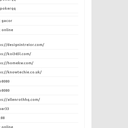
bpokerqq
t gacor
t online
ps://designintreior.com/
ps://koi365l.com/
ps://homekw.com/
ps://knowtechie.co.uk/
o8080
o8080
ps://allenrothhq.com/
uar33
t88
t online