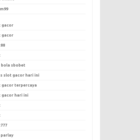
am99
t gacor
t gacor
t88
t
i bola sbobet
us slot gacor hari ini
t gacor terpercaya
t gacor hari ini
t
t
t777
 parlay