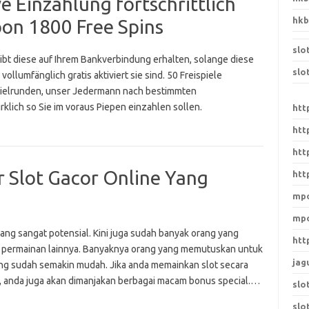
e Einzahlung fortschrittlich
hk
oon 1800 Free Spins
slo
ibt diese auf Ihrem Bankverbindung erhalten, solange diese
slo
vollumfänglich gratis aktiviert sie sind. 50 Freispiele
Spielrunden, unser Jedermann nach bestimmten
lich so Sie im voraus Piepen einzahlen sollen.
htt
htt
htt
 Slot Gacor Online Yang
htt
mp
mp
ang sangat potensial. Kini juga sudah banyak orang yang
htt
 permainan lainnya. Banyaknya orang yang memutuskan untuk
jag
ang sudah semakin mudah. Jika anda memainkan slot secara
, anda juga akan dimanjakan berbagai macam bonus special.…
slo
slo