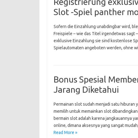
Registrierung exklusiv
Slot -Spiel panther m
Sofern die Einzahlung unabdingbar wird, ble
Freispiele – wie das Titel irgendetwas sagt – 
exklusive Einzahlung sie sind kostenlose 
Spielautomaten angeboten werden, ohne wirk
Bonus Spesial Member
Jarang Diketahui
Permainan slot sudah menjadi satu hiburan y
memilih untuk memainkan slot dibandingkan
bermain slot adalah karena jangkauannya y
online, dimana aksesnya yang sangat mudah
Read More »