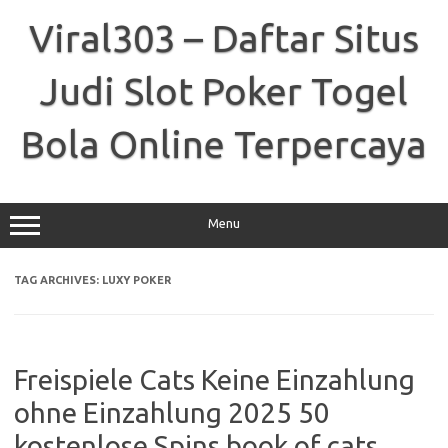
Skip
to
Viral303 – Daftar Situs
content
Judi Slot Poker Togel
Bola Online Terpercaya
Menu
TAG ARCHIVES:
LUXY POKER
Freispiele Cats Keine Einzahlung
ohne Einzahlung 2025 50
kostenlose Spins book of cats