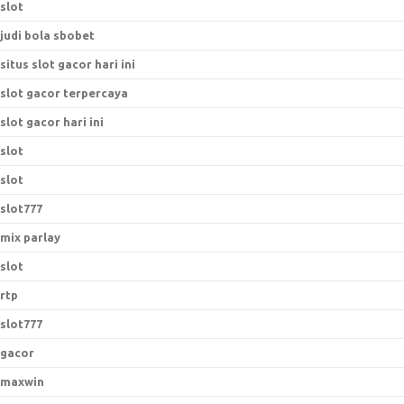
slot
judi bola sbobet
situs slot gacor hari ini
slot gacor terpercaya
slot gacor hari ini
slot
slot
slot777
mix parlay
slot
rtp
slot777
gacor
maxwin