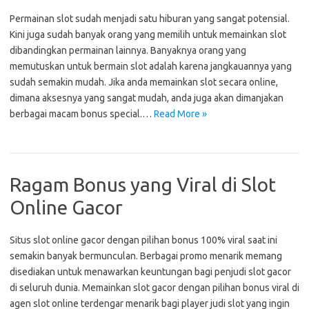
Permainan slot sudah menjadi satu hiburan yang sangat potensial.
Kini juga sudah banyak orang yang memilih untuk memainkan slot
dibandingkan permainan lainnya. Banyaknya orang yang
memutuskan untuk bermain slot adalah karena jangkauannya yang
sudah semakin mudah. Jika anda memainkan slot secara online,
dimana aksesnya yang sangat mudah, anda juga akan dimanjakan
berbagai macam bonus special.…
Read More »
Ragam Bonus yang Viral di Slot
Online Gacor
Situs slot online gacor dengan pilihan bonus 100% viral saat ini
semakin banyak bermunculan. Berbagai promo menarik memang
disediakan untuk menawarkan keuntungan bagi penjudi slot gacor
di seluruh dunia. Memainkan slot gacor dengan pilihan bonus viral di
agen slot online terdengar menarik bagi player judi slot yang ingin