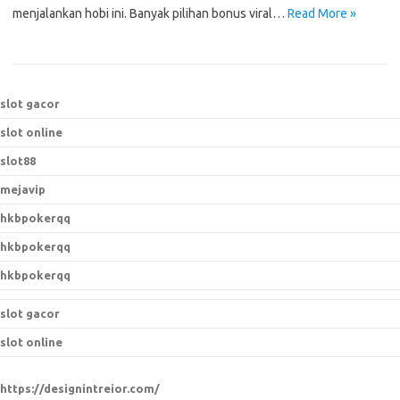
menjalankan hobi ini. Banyak pilihan bonus viral…
Read More »
slot gacor
slot online
slot88
mejavip
hkbpokerqq
hkbpokerqq
hkbpokerqq
slot gacor
slot online
https://designintreior.com/