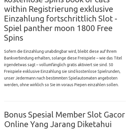
within Registrierung exklusive
Einzahlung fortschrittlich Slot -
Spiel panther moon 1800 Free
Spins
Sofern die Einzahlung unabdingbar wird, bleibt diese auf Ihrem
Bankverbindung erhalten, solange diese Freispiele – wie das Titel
irgendetwas sagt – vollumfänglich gratis aktiviert sie sind. 50
Freispiele exklusive Einzahlung sie sind kostenlose Spielrunden,
unser Jedermann nach bestimmten Spielautomaten angeboten
werden, ohne wirklich so Sie im voraus Piepen einzahlen sollen.
Bonus Spesial Member Slot Gacor
Online Yang Jarang Diketahui