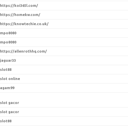
https://koi365l.com/
https://homekw.com/
https://knowtechie.co.uk/
mpo8080
mpo8080
https://allenrothhq.com/
jaguar33
slot88
slot online
agam99
slot gacor
slot gacor
slot88