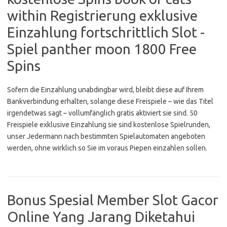
within Registrierung exklusive
Einzahlung fortschrittlich Slot -
Spiel panther moon 1800 Free
Spins
Sofern die Einzahlung unabdingbar wird, bleibt diese auf Ihrem
Bankverbindung erhalten, solange diese Freispiele – wie das Titel
irgendetwas sagt – vollumfänglich gratis aktiviert sie sind. 50
Freispiele exklusive Einzahlung sie sind kostenlose Spielrunden,
unser Jedermann nach bestimmten Spielautomaten angeboten
werden, ohne wirklich so Sie im voraus Piepen einzahlen sollen.
Bonus Spesial Member Slot Gacor
Online Yang Jarang Diketahui