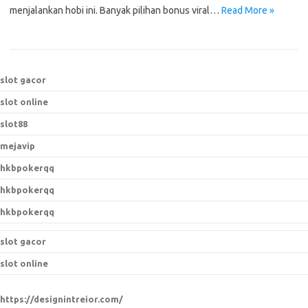
menjalankan hobi ini. Banyak pilihan bonus viral…
Read More »
slot gacor
slot online
slot88
mejavip
hkbpokerqq
hkbpokerqq
hkbpokerqq
slot gacor
slot online
https://designintreior.com/