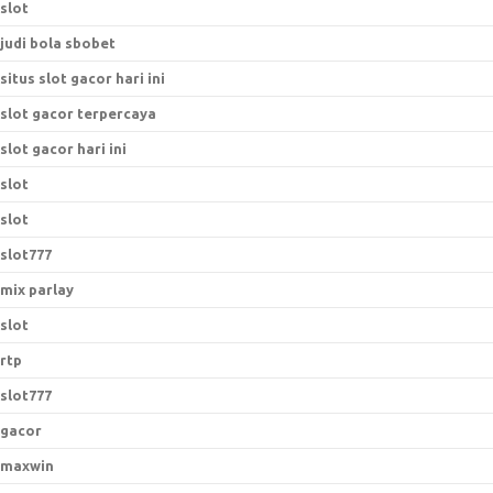
slot
judi bola sbobet
situs slot gacor hari ini
slot gacor terpercaya
slot gacor hari ini
slot
slot
slot777
mix parlay
slot
rtp
slot777
gacor
maxwin