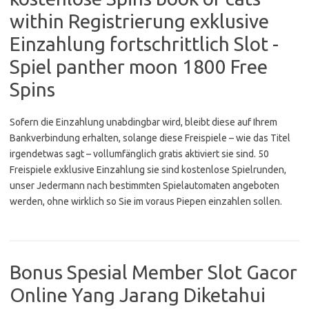
within Registrierung exklusive
Einzahlung fortschrittlich Slot -
Spiel panther moon 1800 Free
Spins
Sofern die Einzahlung unabdingbar wird, bleibt diese auf Ihrem
Bankverbindung erhalten, solange diese Freispiele – wie das Titel
irgendetwas sagt – vollumfänglich gratis aktiviert sie sind. 50
Freispiele exklusive Einzahlung sie sind kostenlose Spielrunden,
unser Jedermann nach bestimmten Spielautomaten angeboten
werden, ohne wirklich so Sie im voraus Piepen einzahlen sollen.
Bonus Spesial Member Slot Gacor
Online Yang Jarang Diketahui