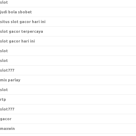
slot
judi bola sbobet
situs slot gacor hari ini
slot gacor terpercaya
slot gacor hari ini
slot
slot
slot777
mix parlay
slot
rtp
slot777
gacor
maxwin