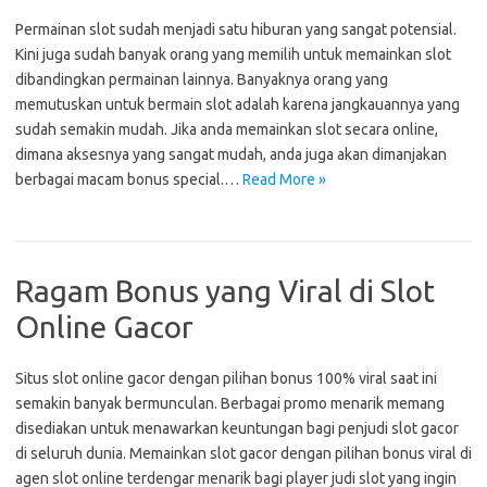
Permainan slot sudah menjadi satu hiburan yang sangat potensial.
Kini juga sudah banyak orang yang memilih untuk memainkan slot
dibandingkan permainan lainnya. Banyaknya orang yang
memutuskan untuk bermain slot adalah karena jangkauannya yang
sudah semakin mudah. Jika anda memainkan slot secara online,
dimana aksesnya yang sangat mudah, anda juga akan dimanjakan
berbagai macam bonus special.…
Read More »
Ragam Bonus yang Viral di Slot
Online Gacor
Situs slot online gacor dengan pilihan bonus 100% viral saat ini
semakin banyak bermunculan. Berbagai promo menarik memang
disediakan untuk menawarkan keuntungan bagi penjudi slot gacor
di seluruh dunia. Memainkan slot gacor dengan pilihan bonus viral di
agen slot online terdengar menarik bagi player judi slot yang ingin