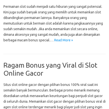
Permainan slot sudah menjadi satu hiburan yang sangat potensial.
Kini juga sudah banyak orang yang memilih untuk memainkan slot
dibandingkan permainan lainnya. Banyaknya orang yang
memutuskan untuk bermain slot adalah karena jangkauannya yang
sudah semakin mudah. Jika anda memainkan slot secara online,
dimana aksesnya yang sangat mudah, anda juga akan dimanjakan
berbagai macam bonus special.…
Read More »
Ragam Bonus yang Viral di Slot
Online Gacor
Situs slot online gacor dengan pilihan bonus 100% viral saat ini
semakin banyak bermunculan. Berbagai promo menarik memang
disediakan untuk menawarkan keuntungan bagi penjudi slot gacor
di seluruh dunia. Memainkan slot gacor dengan pilihan bonus viral di
agen slot online terdengar menarik bagi player judi slot yang ingin