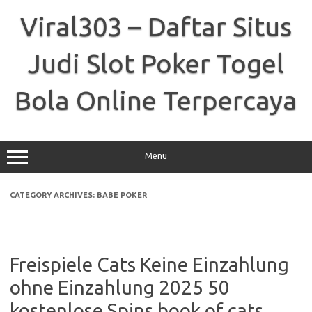
Skip
to
Viral303 – Daftar Situs
content
Judi Slot Poker Togel
Bola Online Terpercaya
Menu
CATEGORY ARCHIVES:
BABE POKER
Freispiele Cats Keine Einzahlung
ohne Einzahlung 2025 50
kostenlose Spins book of cats