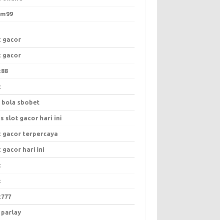
am99
t gacor
t gacor
t88
t
i bola sbobet
us slot gacor hari ini
t gacor terpercaya
t gacor hari ini
t
t
t777
 parlay