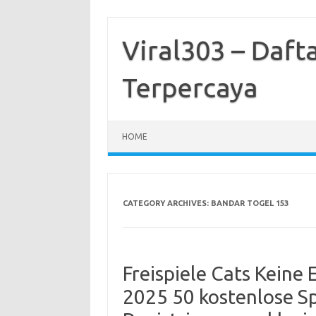
Skip
to
content
Viral303 – Daft
Terpercaya
HOME
CATEGORY ARCHIVES:
BANDAR TOGEL 153
Freispiele Cats Keine
2025 50 kostenlose Sp