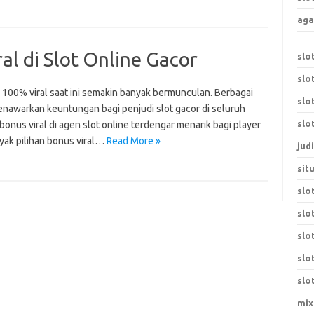
ag
l di Slot Online Gacor
slo
slo
s 100% viral saat ini semakin banyak bermunculan. Berbagai
slo
awarkan keuntungan bagi penjudi slot gacor di seluruh
slo
onus viral di agen slot online terdengar menarik bagi player
nyak pilihan bonus viral…
Read More »
jud
sit
slo
slo
slo
slo
slo
mix