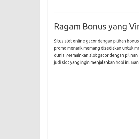
Ragam Bonus yang Vira
Situs slot online gacor dengan pilihan bonu
promo menarik memang disediakan untuk men
dunia. Memainkan slot gacor dengan pilihan b
judi slot yang ingin menjalankan hobi ini. Ba