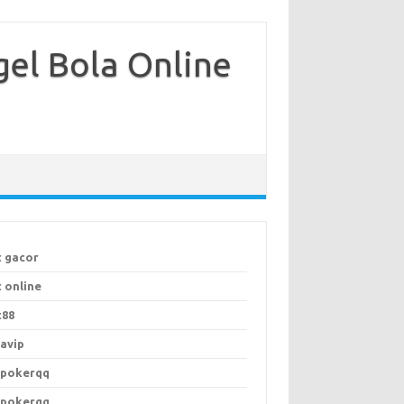
gel Bola Online
t gacor
t online
t88
avip
bpokerqq
bpokerqq