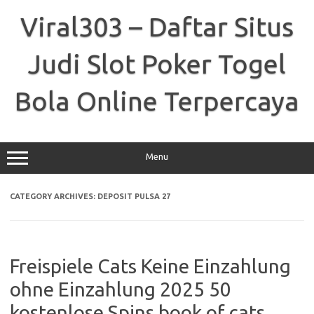
Skip
to
Viral303 – Daftar Situs
content
Judi Slot Poker Togel
Bola Online Terpercaya
Menu
CATEGORY ARCHIVES:
DEPOSIT PULSA 27
Freispiele Cats Keine Einzahlung
ohne Einzahlung 2025 50
kostenlose Spins book of cats