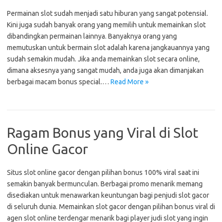
Permainan slot sudah menjadi satu hiburan yang sangat potensial.
Kini juga sudah banyak orang yang memilih untuk memainkan slot
dibandingkan permainan lainnya. Banyaknya orang yang
memutuskan untuk bermain slot adalah karena jangkauannya yang
sudah semakin mudah. Jika anda memainkan slot secara online,
dimana aksesnya yang sangat mudah, anda juga akan dimanjakan
berbagai macam bonus special.…
Read More »
Ragam Bonus yang Viral di Slot
Online Gacor
Situs slot online gacor dengan pilihan bonus 100% viral saat ini
semakin banyak bermunculan. Berbagai promo menarik memang
disediakan untuk menawarkan keuntungan bagi penjudi slot gacor
di seluruh dunia. Memainkan slot gacor dengan pilihan bonus viral di
agen slot online terdengar menarik bagi player judi slot yang ingin