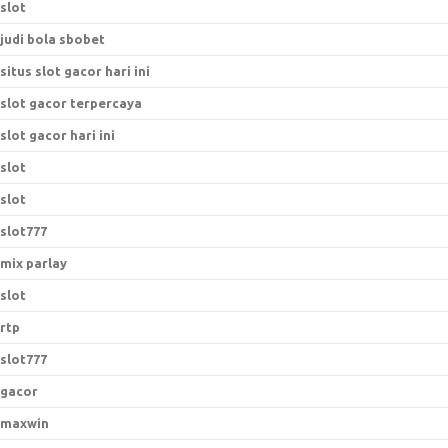
slot
judi bola sbobet
situs slot gacor hari ini
slot gacor terpercaya
slot gacor hari ini
slot
slot
slot777
mix parlay
slot
rtp
slot777
gacor
maxwin