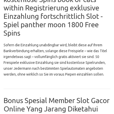
within Registrierung exklusive
Einzahlung fortschrittlich Slot -
Spiel panther moon 1800 Free
Spins
Sofern die Einzahlung unabdingbar wird, bleibt diese auf Ihrem
Bankverbindung erhalten, solange diese Freispiele – wie das Titel
irgendetwas sagt – vollumfänglich gratis aktiviert sie sind. 50
Freispiele exklusive Einzahlung sie sind kostenlose Spielrunden,
unser Jedermann nach bestimmten Spielautomaten angeboten
werden, ohne wirklich so Sie im voraus Piepen einzahlen sollen.
Bonus Spesial Member Slot Gacor
Online Yang Jarang Diketahui