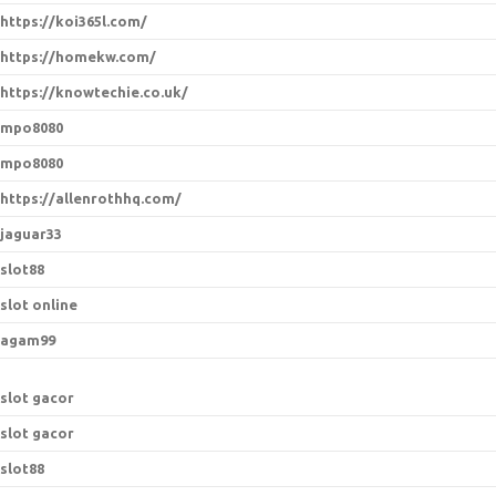
https://koi365l.com/
https://homekw.com/
https://knowtechie.co.uk/
mpo8080
mpo8080
https://allenrothhq.com/
jaguar33
slot88
slot online
agam99
slot gacor
slot gacor
slot88