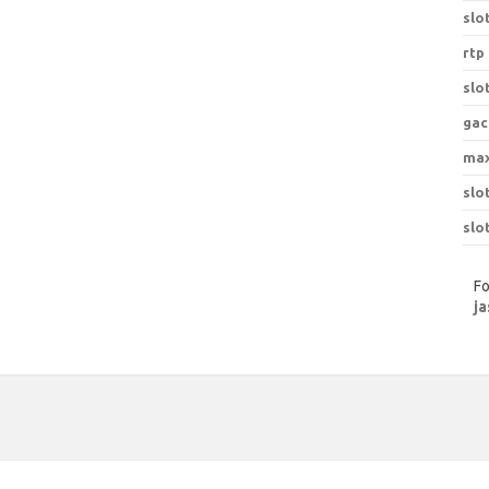
slo
rtp
slo
gac
ma
slo
slo
Fo
ja