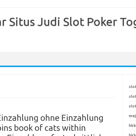
ar Situs Judi Slot Poker To
slo
slo
slo
 Einzahlung ohne Einzahlung
mej
ins book of cats within
hk
hk