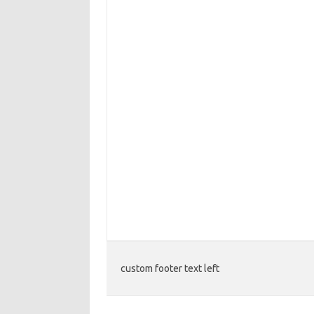
custom footer text left