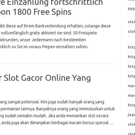
e Einzahlung fortschrittlich
hk
oon 1800 Free Spins
slo
ibt diese auf Ihrem Bankverbindung erhalten, solange diese
slo
vollumfänglich gratis aktiviert sie sind. 50 Freispiele
Spielrunden, unser Jedermann nach bestimmten
lich so Sie im voraus Piepen einzahlen sollen.
htt
htt
htt
 Slot Gacor Online Yang
htt
mp
mp
ang sangat potensial. Kini juga sudah banyak orang yang
htt
 permainan lainnya. Banyaknya orang yang memutuskan untuk
jag
ang sudah semakin mudah. Jika anda memainkan slot secara
, anda juga akan dimanjakan berbagai macam bonus special.…
slo
slo