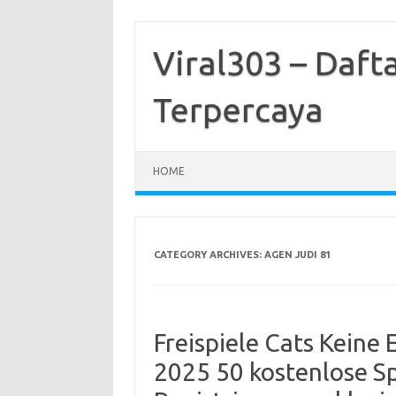
Skip
to
content
Viral303 – Daft
Terpercaya
HOME
CATEGORY ARCHIVES:
AGEN JUDI 81
Freispiele Cats Keine
2025 50 kostenlose Sp