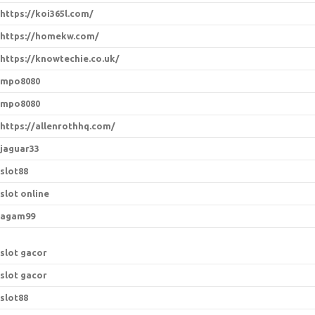
https://koi365l.com/
https://homekw.com/
https://knowtechie.co.uk/
mpo8080
mpo8080
https://allenrothhq.com/
jaguar33
slot88
slot online
agam99
slot gacor
slot gacor
slot88