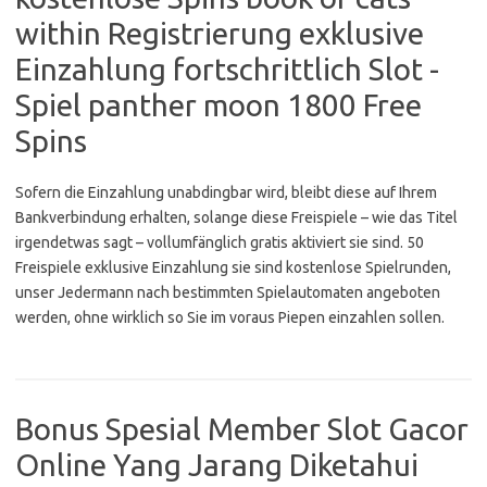
within Registrierung exklusive
Einzahlung fortschrittlich Slot -
Spiel panther moon 1800 Free
Spins
Sofern die Einzahlung unabdingbar wird, bleibt diese auf Ihrem
Bankverbindung erhalten, solange diese Freispiele – wie das Titel
irgendetwas sagt – vollumfänglich gratis aktiviert sie sind. 50
Freispiele exklusive Einzahlung sie sind kostenlose Spielrunden,
unser Jedermann nach bestimmten Spielautomaten angeboten
werden, ohne wirklich so Sie im voraus Piepen einzahlen sollen.
Bonus Spesial Member Slot Gacor
Online Yang Jarang Diketahui