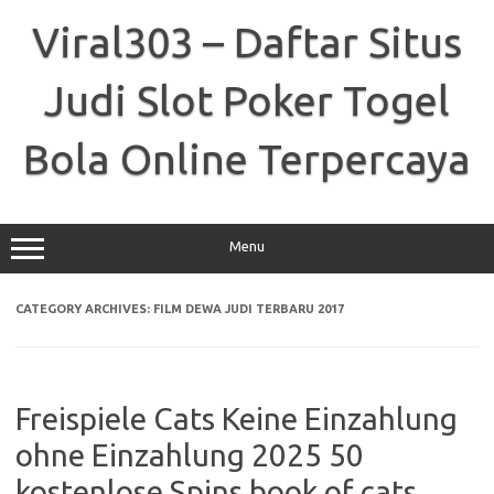
Skip
to
Viral303 – Daftar Situs
content
Judi Slot Poker Togel
Bola Online Terpercaya
Menu
CATEGORY ARCHIVES:
FILM DEWA JUDI TERBARU 2017
Freispiele Cats Keine Einzahlung
ohne Einzahlung 2025 50
kostenlose Spins book of cats