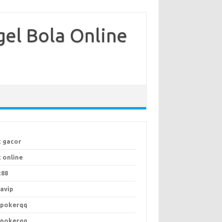
gel Bola Online
t gacor
t online
t88
avip
bpokerqq
bpokerqq