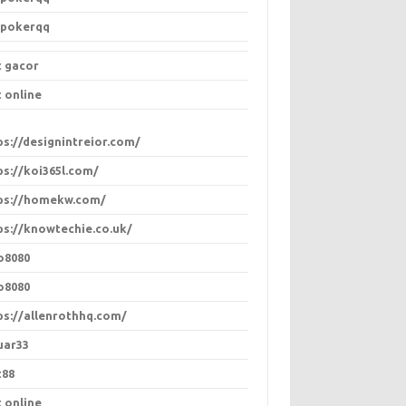
bpokerqq
t gacor
t online
ps://designintreior.com/
ps://koi365l.com/
ps://homekw.com/
ps://knowtechie.co.uk/
o8080
o8080
ps://allenrothhq.com/
uar33
t88
t online