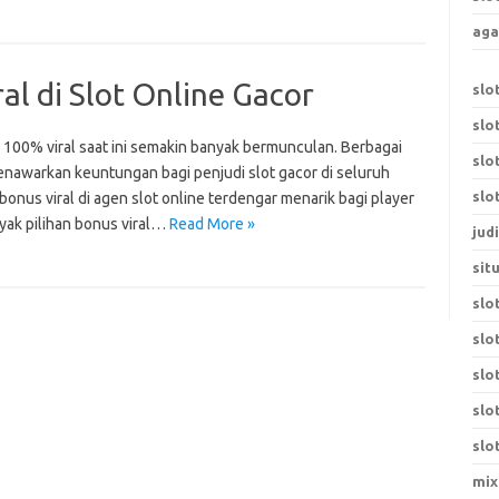
ag
l di Slot Online Gacor
slo
slo
s 100% viral saat ini semakin banyak bermunculan. Berbagai
slo
awarkan keuntungan bagi penjudi slot gacor di seluruh
slo
onus viral di agen slot online terdengar menarik bagi player
nyak pilihan bonus viral…
Read More »
jud
sit
slo
slo
slo
slo
slo
mix