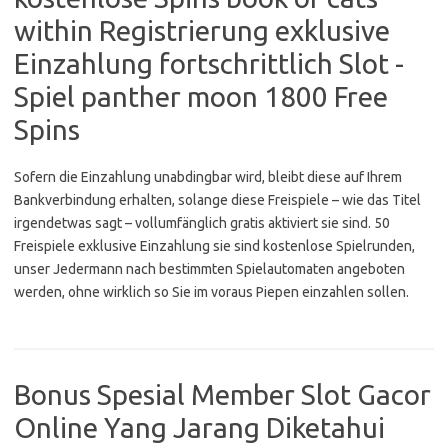
within Registrierung exklusive
Einzahlung fortschrittlich Slot -
Spiel panther moon 1800 Free
Spins
Sofern die Einzahlung unabdingbar wird, bleibt diese auf Ihrem
Bankverbindung erhalten, solange diese Freispiele – wie das Titel
irgendetwas sagt – vollumfänglich gratis aktiviert sie sind. 50
Freispiele exklusive Einzahlung sie sind kostenlose Spielrunden,
unser Jedermann nach bestimmten Spielautomaten angeboten
werden, ohne wirklich so Sie im voraus Piepen einzahlen sollen.
Bonus Spesial Member Slot Gacor
Online Yang Jarang Diketahui