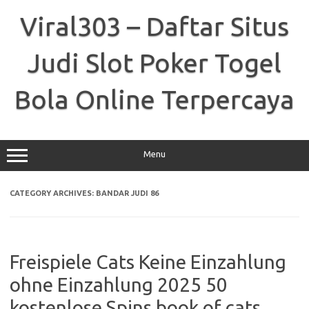
Skip
to
Viral303 – Daftar Situs
content
Judi Slot Poker Togel
Bola Online Terpercaya
Menu
CATEGORY ARCHIVES:
BANDAR JUDI 86
Freispiele Cats Keine Einzahlung
ohne Einzahlung 2025 50
kostenlose Spins book of cats