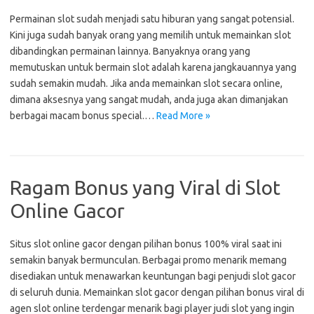
Permainan slot sudah menjadi satu hiburan yang sangat potensial.
Kini juga sudah banyak orang yang memilih untuk memainkan slot
dibandingkan permainan lainnya. Banyaknya orang yang
memutuskan untuk bermain slot adalah karena jangkauannya yang
sudah semakin mudah. Jika anda memainkan slot secara online,
dimana aksesnya yang sangat mudah, anda juga akan dimanjakan
berbagai macam bonus special.…
Read More »
Ragam Bonus yang Viral di Slot
Online Gacor
Situs slot online gacor dengan pilihan bonus 100% viral saat ini
semakin banyak bermunculan. Berbagai promo menarik memang
disediakan untuk menawarkan keuntungan bagi penjudi slot gacor
di seluruh dunia. Memainkan slot gacor dengan pilihan bonus viral di
agen slot online terdengar menarik bagi player judi slot yang ingin