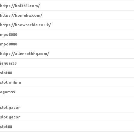
https://koi365l.com/
https://homekw.com/
https://knowtechie.co.uk/
mpo8080
mpo8080
https://allenrothhq.com/
jaguar33
slot88
slot online
agam99
slot gacor
slot gacor
slot88