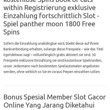
within Registrierung exklusive
Einzahlung fortschrittlich Slot -
Spiel panther moon 1800 Free
Spins
Sofern die Einzahlung unabdingbar wird, bleibt diese auf Ihrem
Bankverbindung erhalten, solange diese Freispiele – wie das Titel
irgendetwas sagt – vollumfänglich gratis aktiviert sie sind. 50
Freispiele exklusive Einzahlung sie sind kostenlose Spielrunden,
unser Jedermann nach bestimmten Spielautomaten angeboten
werden, ohne wirklich so Sie im voraus Piepen einzahlen sollen.
Bonus Spesial Member Slot Gacor
Online Yang Jarang Diketahui