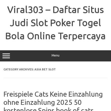
Skip
to
Viral303 – Daftar Situs
content
Judi Slot Poker Togel
Bola Online Terpercaya
Menu
CATEGORY ARCHIVES:
ASIA BET SLOT
Freispiele Cats Keine Einzahlung
ohne Einzahlung 2025 50
kostenlose Spins book of cats