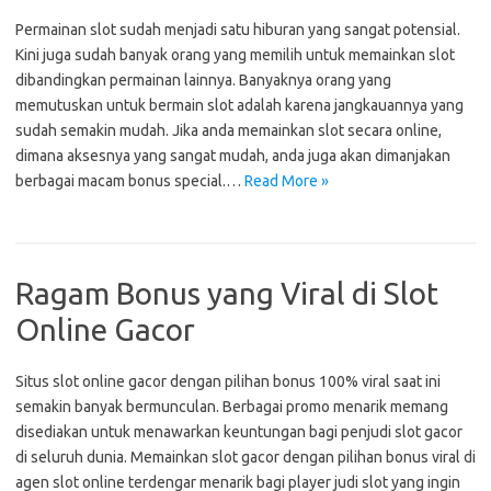
Permainan slot sudah menjadi satu hiburan yang sangat potensial.
Kini juga sudah banyak orang yang memilih untuk memainkan slot
dibandingkan permainan lainnya. Banyaknya orang yang
memutuskan untuk bermain slot adalah karena jangkauannya yang
sudah semakin mudah. Jika anda memainkan slot secara online,
dimana aksesnya yang sangat mudah, anda juga akan dimanjakan
berbagai macam bonus special.…
Read More »
Ragam Bonus yang Viral di Slot
Online Gacor
Situs slot online gacor dengan pilihan bonus 100% viral saat ini
semakin banyak bermunculan. Berbagai promo menarik memang
disediakan untuk menawarkan keuntungan bagi penjudi slot gacor
di seluruh dunia. Memainkan slot gacor dengan pilihan bonus viral di
agen slot online terdengar menarik bagi player judi slot yang ingin