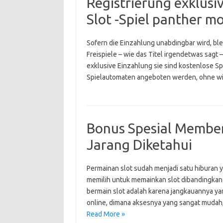
Registrierung exklusiv
Slot -Spiel panther m
Sofern die Einzahlung unabdingbar wird, ble
Freispiele – wie das Titel irgendetwas sagt – 
exklusive Einzahlung sie sind kostenlose 
Spielautomaten angeboten werden, ohne wirk
Bonus Spesial Member
Jarang Diketahui
Permainan slot sudah menjadi satu hiburan y
memilih untuk memainkan slot dibandingkan
bermain slot adalah karena jangkauannya y
online, dimana aksesnya yang sangat mudah
Read More »