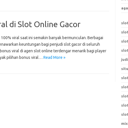
ag
l di Slot Online Gacor
slo
slo
s 100% viral saat ini semakin banyak bermunculan. Berbagai
slo
awarkan keuntungan bagi penjudi slot gacor di seluruh
slo
onus viral di agen slot online terdengar menarik bagi player
nyak pilihan bonus viral…
Read More »
jud
sit
slo
slo
slo
slo
slo
mix