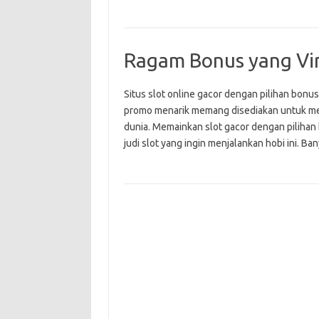
Ragam Bonus yang Vira
Situs slot online gacor dengan pilihan bonu
promo menarik memang disediakan untuk men
dunia. Memainkan slot gacor dengan pilihan b
judi slot yang ingin menjalankan hobi ini. Ba