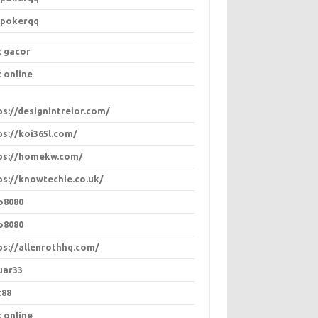
bpokerqq
t gacor
t online
ps://designintreior.com/
ps://koi365l.com/
ps://homekw.com/
ps://knowtechie.co.uk/
o8080
o8080
ps://allenrothhq.com/
uar33
t88
t online