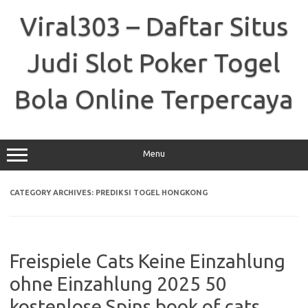
Skip
to
Viral303 – Daftar Situs
content
Judi Slot Poker Togel
Bola Online Terpercaya
Menu
CATEGORY ARCHIVES:
PREDIKSI TOGEL HONGKONG
Freispiele Cats Keine Einzahlung
ohne Einzahlung 2025 50
kostenlose Spins book of cats