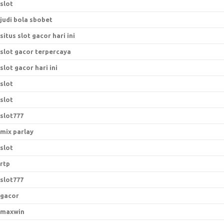
slot
judi bola sbobet
situs slot gacor hari ini
slot gacor terpercaya
slot gacor hari ini
slot
slot
slot777
mix parlay
slot
rtp
slot777
gacor
maxwin