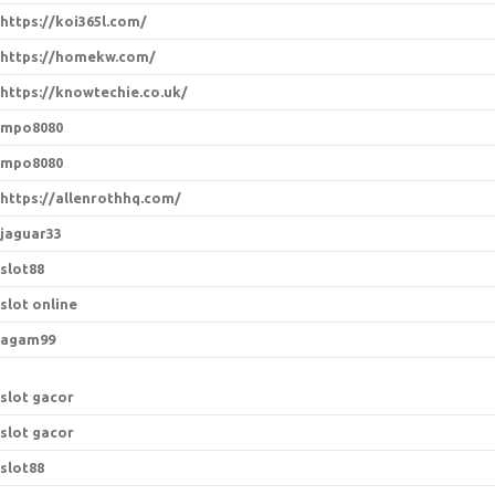
https://koi365l.com/
https://homekw.com/
https://knowtechie.co.uk/
mpo8080
mpo8080
https://allenrothhq.com/
jaguar33
slot88
slot online
agam99
slot gacor
slot gacor
slot88